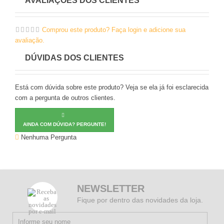
AVALIAÇÕES DOS CLIENTES
Comprou este produto? Faça login e adicione sua
avaliação.
DÚVIDAS DOS CLIENTES
Está com dúvida sobre este produto? Veja se ela já foi esclarecida
com a pergunta de outros clientes.
AINDA COM DÚVIDA? PERGUNTE!
Nenhuma Pergunta
NEWSLETTER
Fique por dentro das novidades da loja.