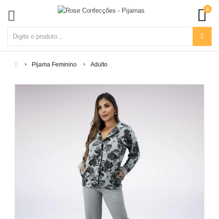
0
Pijama Feminino
Adulto