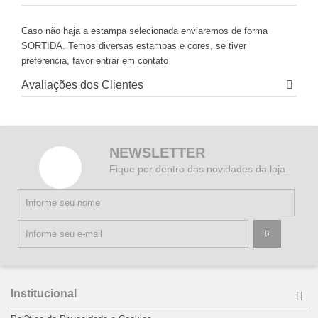
Caso não haja a estampa selecionada enviaremos de forma
SORTIDA. Temos diversas estampas e cores, se tiver
preferencia, favor entrar em contato
Avaliações dos Clientes
NEWSLETTER
Fique por dentro das novidades da loja.
Institucional