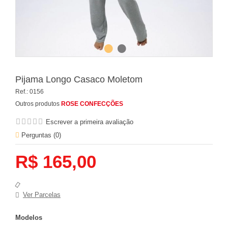
Pijama Longo Casaco Moletom
Ref.:
0156
Outros produtos
ROSE CONFECÇÕES
Escrever a primeira avaliação
Perguntas (
0
)
R$ 165,00
Ver Parcelas
Modelos