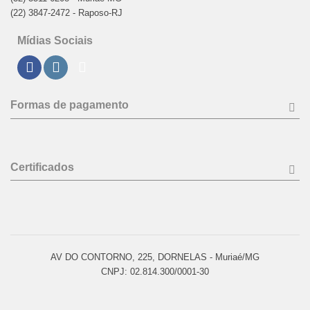
(22) 3847-2472 - Raposo-RJ
Mídias Sociais
Formas de pagamento
Certificados
AV DO CONTORNO, 225, DORNELAS - Muriaé/MG
CNPJ: 02.814.300/0001-30