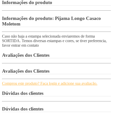
Informações do produto
Informações do produto:
Pijama Longo Casaco
Moletom
Caso não haja a estampa selecionada enviaremos de forma
SORTIDA. Temos diversas estampas e cores, se tiver preferencia,
favor entrar em contato
Avaliações dos Clientes
Avaliações dos Clientes
Comprou este produto? Faça login e adicione sua avaliação.
Dúvidas dos clientes
Dúvidas dos clientes