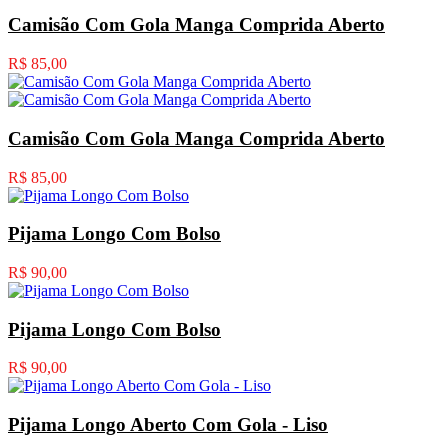
Camisão Com Gola Manga Comprida Aberto
R$ 85,00
Camisão Com Gola Manga Comprida Aberto
R$ 85,00
Pijama Longo Com Bolso
R$ 90,00
Pijama Longo Com Bolso
R$ 90,00
Pijama Longo Aberto Com Gola - Liso