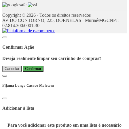
Copyright © 2026 - Todos os direitos reservados
AV DO CONTORNO, 225, DORNELAS - Muriaé/MG
CNPJ:
02.814.300/0001-30
Confirmar Ação
Deseja realmente limpar seu carrinho de compras?
Cancelar
Confirmar
Pijama Longo Casaco Moletom
Adicionar à lista
Para você adicionar este produto em uma lista é necessário