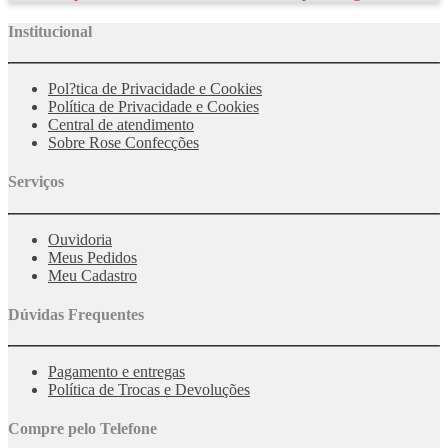
Institucional
Pol?tica de Privacidade e Cookies
Política de Privacidade e Cookies
Central de atendimento
Sobre Rose Confecções
Serviços
Ouvidoria
Meus Pedidos
Meu Cadastro
Dúvidas Frequentes
Pagamento e entregas
Política de Trocas e Devoluções
Compre pelo Telefone