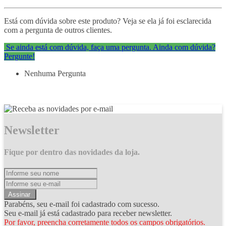
Está com dúvida sobre este produto? Veja se ela já foi esclarecida
com a pergunta de outros clientes.
Se ainda está com dúvida, faça uma pergunta.
Ainda com dúvida?
Pergunte!
Nenhuma Pergunta
Newsletter
Fique por dentro das novidades da loja.
Assinar
Parabéns, seu e-mail foi cadastrado com sucesso.
Seu e-mail já está cadastrado para receber newsletter.
Por favor, preencha corretamente todos os campos obrigatórios.