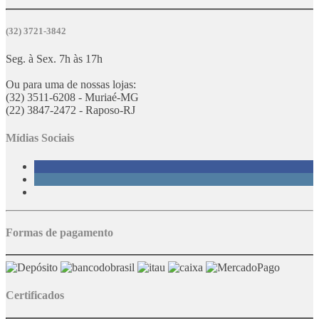
(32) 3721-3842
Seg. à Sex. 7h às 17h
Ou para uma de nossas lojas:
(32) 3511-6208 - Muriaé-MG
(22) 3847-2472 - Raposo-RJ
Mídias Sociais
Formas de pagamento
Certificados