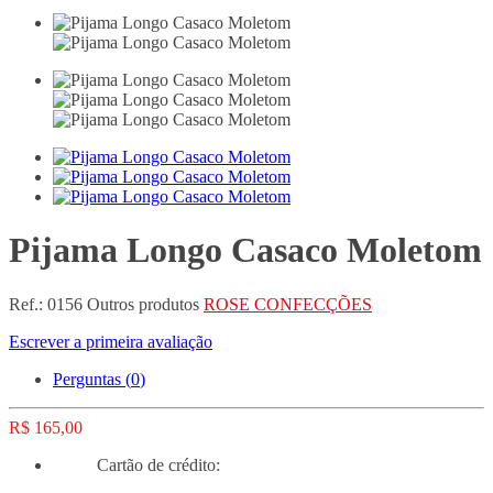
Pijama Longo Casaco Moletom
Ref.:
0156
Outros produtos
ROSE CONFECÇÕES
Escrever a primeira avaliação
Perguntas (
0
)
R$ 165,00
Cartão de crédito: