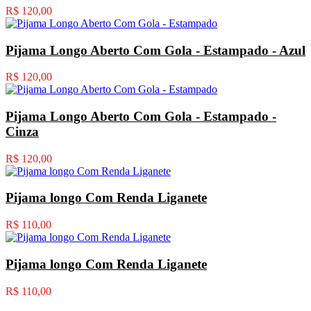
R$ 120,00
Pijama Longo Aberto Com Gola - Estampado - Azul
R$ 120,00
Pijama Longo Aberto Com Gola - Estampado -
Cinza
R$ 120,00
Pijama longo Com Renda Liganete
R$ 110,00
Pijama longo Com Renda Liganete
R$ 110,00