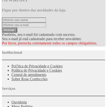
Fique por dentro das novidades da loja.
Assinar
Parabéns, seu e-mail foi cadastrado com sucesso.
Seu e-mail já está cadastrado para receber newsletter.
Por favor, preencha corretamente todos os campos obrigatórios.
Institucional
Pol?tica de Privacidade e Cookies
Política de Privacidade e Cookies
Central de atendimento
Sobre Rose Confecções
Serviços
Ouvidoria
Meus Pedidos