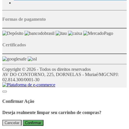
Formas de pagamento
Certificados
Copyright © 2026 - Todos os direitos reservados
AV DO CONTORNO, 225, DORNELAS - Muriaé/MG
CNPJ:
02.814.300/0001-30
Confirmar Ação
Deseja realmente limpar seu carrinho de compras?
Cancelar
Confirmar