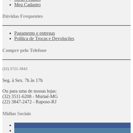
Meu Cadastro
Dúvidas Frequentes
Pagamento e entregas
Política de Trocas e Devoluções
Compre pelo Telefone
(32) 3721-3842
Seg. à Sex. 7h às 17h
Ou para uma de nossas lojas:
(32) 3511-6208 - Muriaé-MG
(22) 3847-2472 - Raposo-RJ
Mídias Sociais