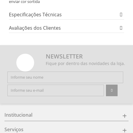
enviar cor sortida
Especificações Técnicas
Avaliações dos Clientes
NEWSLETTER
Fique por dentro das novidades da loja.
Institucional
Serviços