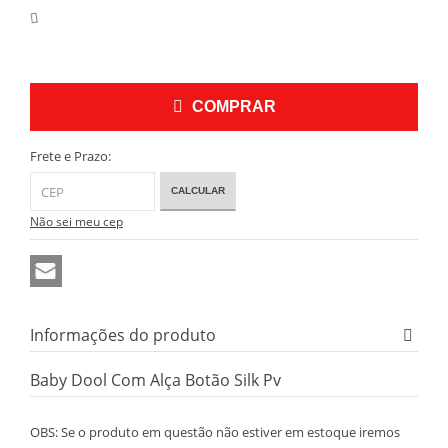
COMPRAR
Frete e Prazo:
CALCULAR
Não sei meu cep
Informações do produto
Baby Dool Com Alça Botão Silk Pv
OBS: Se o produto em questão não estiver em estoque iremos