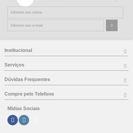
Institucional
Serviços
Dúvidas Frequentes
Compre pelo Telefone
Mídias Sociais