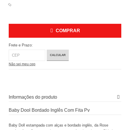
COMPRAR
Frete e Prazo:
CALCULAR
Não sei meu cep
Informações do produto
Baby Dool Bordado Inglês Com Fita Pv
Baby Doll estampada com alças e bordado inglês, da Rose